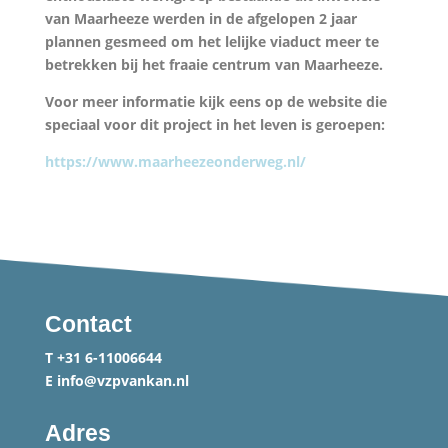
van Maarheeze werden in de afgelopen 2 jaar
plannen gesmeed om het lelijke viaduct meer te
betrekken bij het fraaie centrum van Maarheeze.
Voor meer informatie kijk eens op de website die
speciaal voor dit project in het leven is geroepen:
https://www.maarheezeonderweg.nl/
Contact
T
+31 6-11006644
E
info@vzpvankan.nl
Adres