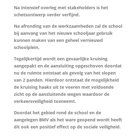
Na intensief overleg met stakeholders is het
schetsontwerp verder verfijnd.
Na afronding van de werkzaamheden zal de school
bij aanvang van het nieuwe schooljaar gebruik
kunnen maken van een geheel vernieuwd
schoolplein.
Tegelijkertijd wordt een gevaarlijke kruising
aangepakt en de aansluiting opgeschoven doordat
nu de ruimte ontstaat als gevolg van het slopen
van 2 panden. Hierdoor ontstaat de mogelijkheid
de kruising haaks uit te voeren met voldoende
zicht op de aansluitende wegen waardoor de
verkeersveiligheid toeneemt.
Doordat het gebied rond de school en de
aangelegen BMV als het ware geopend wordt heeft
dit ook een positief effect op de sociale veiligheid.