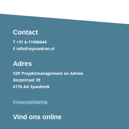
Contact
T
+31 6-11006644
E
info@vzpvankan.nl
Adres
VZP Projektmanagement en Advies
Dorpstraat 39
6176 AA Spaubeek
Privacyverklaring
Vind ons online