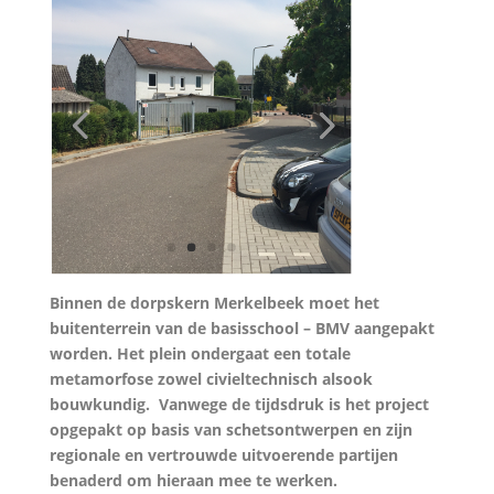
Binnen de dorpskern Merkelbeek moet het
buitenterrein van de basisschool – BMV aangepakt
worden. Het plein ondergaat een totale
metamorfose zowel civieltechnisch alsook
bouwkundig.
Vanwege de tijdsdruk is het project
opgepakt op basis van schetsontwerpen en zijn
regionale en vertrouwde uitvoerende partijen
benaderd om hieraan mee te werken.